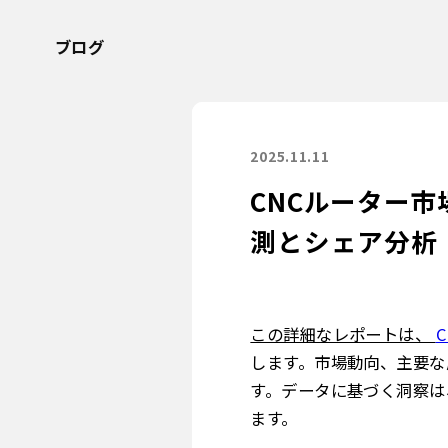
ブログ
2025.11.11
CNCルーター市
測とシェア分析
この詳細なレポートは、
します。市場動向、主要な
す。データに基づく洞察は
ます。