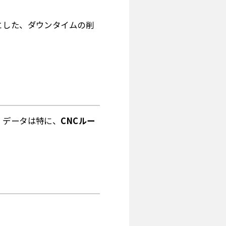
とした、ダウンタイムの削
。データは特に、
CNCルー