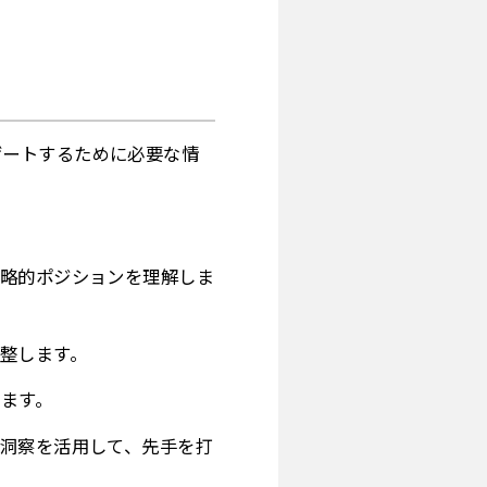
ゲートするために必要な情
戦略的ポジションを理解しま
整します。
ます。
洞察を活用して、先手を打