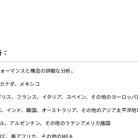
析：
ォーマンスと機会の詳細な分析。
カナダ、メキシコ
ギリス、フランス、イタリア、スペイン、その他のヨーロッパ
本、インド、韓国、オーストラリア、その他のアジア太平洋地
ル、アルゼンチン、その他のラテンアメリカ諸国
CC、南アフリカ、その他のMEA