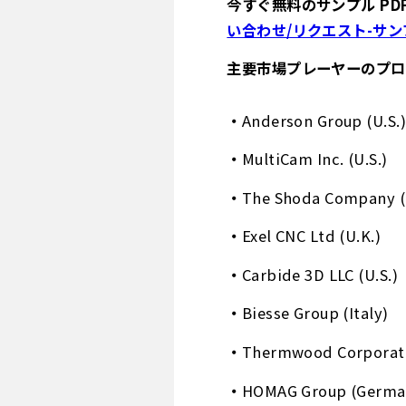
今すぐ無料のサンプル PD
い合わせ/リクエスト-サンプル
主要市場プレーヤーのプロ
Anderson Group (U.S.)
MultiCam Inc. (U.S.)
The Shoda Company (
Exel CNC Ltd (U.K.)
Carbide 3D LLC (U.S.)
Biesse Group (Italy)
Thermwood Corporati
HOMAG Group (Germa