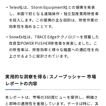
Teleo社は、Storm Equipment社との提携を発表
し、米国で初となる遠隔操作・独立型産業用除雪車
を投入します。この提携の主な目的は、除雪作業の
効率性を高めることです。
SnowEx社は、TRACE Edgeテクノロジーを搭載した
改良型POWER PUSHER除雪車を発表しました。こ
の除雪車は、除雪効率と様々な路面への適応性を向
上させるように設計されています。
実用的な洞察を得る: スノープッシャー 市場
レポートの内容
本レポートは、市場の360度ビューを提供し、明確さ
と即時の適用性を重視しています。データは特に、
ス