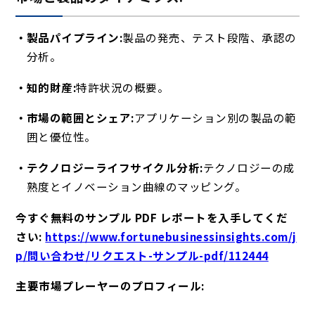
製品パイプライン:
製品の発売、テスト段階、承認の
分析。
知的財産:
特許状況の概要。
市場の範囲とシェア:
アプリケーション別の製品の範
囲と優位性。
テクノロジーライフサイクル分析:
テクノロジーの成
熟度とイノベーション曲線のマッピング。
今すぐ無料のサンプル PDF レポートを入手してくだ
さい:
https://www.fortunebusinessinsights.com/j
p/問い合わせ/リクエスト-サンプル-pdf/112444
主要市場プレーヤーのプロフィール: