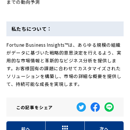
までの動向予測
私たちについて：
Fortune Business Insights™は、あらゆる規模の組織
がデータに基づいた戦略的意思決定を行えるよう、実
用的な市場情報と革新的なビジネス分析を提供しま
す。お客様固有の課題に合わせてカスタマイズされた
ソリューションを構築し、市場の詳細な概要を提供し
て、持続可能な成長を実現します。
この記事を
シェア
前へ
次へ