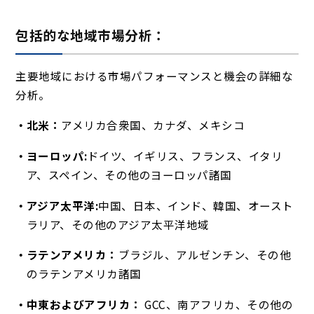
包括的な地域市場分析：
主要地域における市場パフォーマンスと機会の詳細な
分析。
北米：
アメリカ合衆国、カナダ、メキシコ
ヨーロッパ:
ドイツ、イギリス、フランス、イタリ
ア、スペイン、その他のヨーロッパ諸国
アジア太平洋:
中国、日本、インド、韓国、オースト
ラリア、その他のアジア太平洋地域
ラテンアメリカ：
ブラジル、アルゼンチン、その他
のラテンアメリカ諸国
中東およびアフリカ：
GCC、南アフリカ、その他の