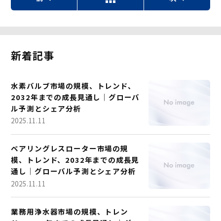
新着記事
水素バルブ市場の規模、トレンド、
2032年までの成長見通し｜グローバ
ル予測とシェア分析
2025.11.11
ベアリングレスローター市場の規
模、トレンド、2032年までの成長見
通し｜グローバル予測とシェア分析
2025.11.11
業務用浄水器市場の規模、トレン