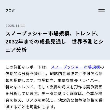
ブログ
2025.11.11
スノープッシャー市場規模、トレンド、
2032年までの成長見通し｜世界予測とシ
ェア分析
この詳細なレポートは、
スノープッシャー 市場規模
の
包括的な分析を提供し
、戦略的意思決定に不可欠な情
報を提供します。市場動向、主要な成長ドライバー、
新たなトレンド、そして業界の将来を形作る競争要因
を分析しています。データに基づく洞察は、企業が機
会を捉え、リスクを軽減し、決定的な競争優位性を獲
得することを可能にします。