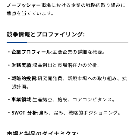
ノープッシャー市場
における企業の戦略的取り組みに
焦点を当てています。
競争情報とプロファイリング:
企業プロフィール:
主要企業の詳細な概要。
財務実績:
収益創出と市場潜在力の分析。
戦略的投資:
研究開発費、新規市場への取り組み、拡
張計画。
事業領域:
生産拠点、施設、コアコンピタンス。
SWOT 分析:
強み、弱み、戦略的ポジショニング。
市場と製品のダイナミクス: